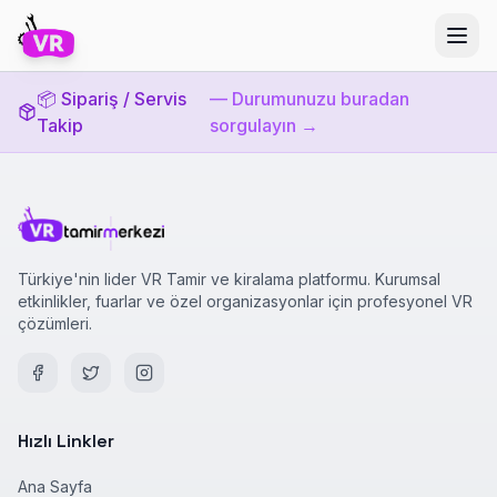
📦 Sipariş / Servis
— Durumunuzu buradan
Takip
sorgulayın →
Türkiye'nin lider VR Tamir ve kiralama platformu. Kurumsal
etkinlikler, fuarlar ve özel organizasyonlar için profesyonel VR
çözümleri.
Hızlı Linkler
Ana Sayfa