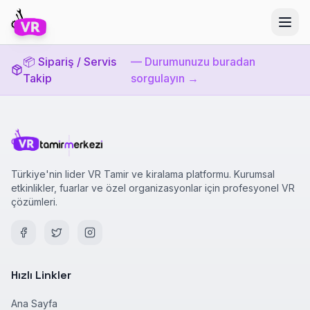
📦 Sipariş / Servis
— Durumunuzu buradan
Takip
sorgulayın →
Türkiye'nin lider VR Tamir ve kiralama platformu. Kurumsal
etkinlikler, fuarlar ve özel organizasyonlar için profesyonel VR
çözümleri.
Hızlı Linkler
Ana Sayfa