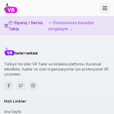
📦 Sipariş / Servis
— Durumunuzu buradan
Takip
sorgulayın →
Türkiye'nin lider VR Tamir ve kiralama platformu. Kurumsal
etkinlikler, fuarlar ve özel organizasyonlar için profesyonel VR
çözümleri.
Hızlı Linkler
Ana Sayfa