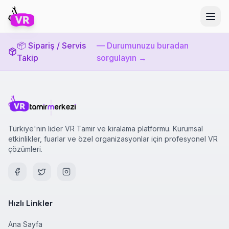
📦 Sipariş / Servis
— Durumunuzu buradan
Takip
sorgulayın →
Türkiye'nin lider VR Tamir ve kiralama platformu. Kurumsal
etkinlikler, fuarlar ve özel organizasyonlar için profesyonel VR
çözümleri.
Hızlı Linkler
Ana Sayfa